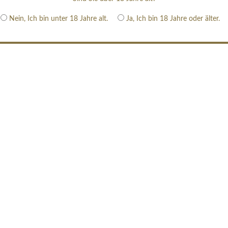
Nein, Ich bin unter 18 Jahre alt.
Ja, Ich bin 18 Jahre oder älter.