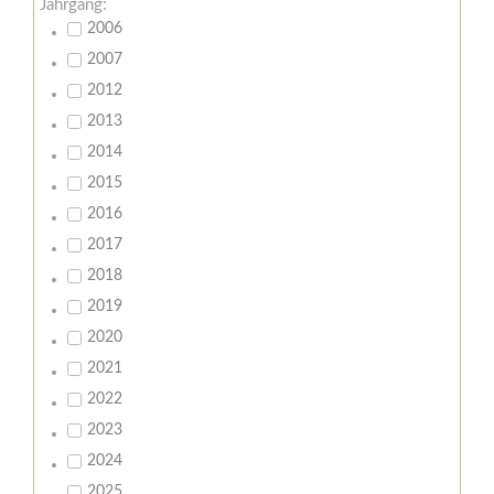
Jahrgang:
2006
2007
2012
2013
2014
2015
2016
2017
2018
2019
2020
2021
2022
2023
2024
2025