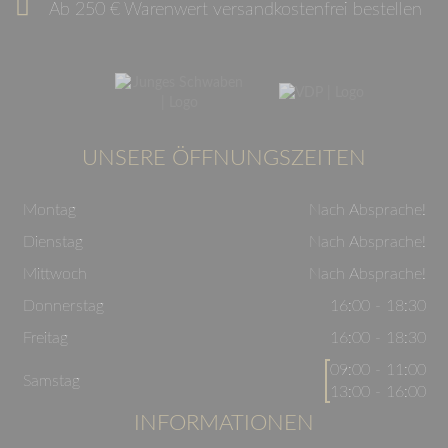
Ab 250 € Warenwert versandkostenfrei bestellen
UNSERE ÖFFNUNGSZEITEN
Montag
Nach Absprache!
Dienstag
Nach Absprache!
Mittwoch
Nach Absprache!
Donnerstag
16:00 - 18:30
Freitag
16:00 - 18:30
09:00 - 11:00
Samstag
13:00 - 16:00
INFORMATIONEN