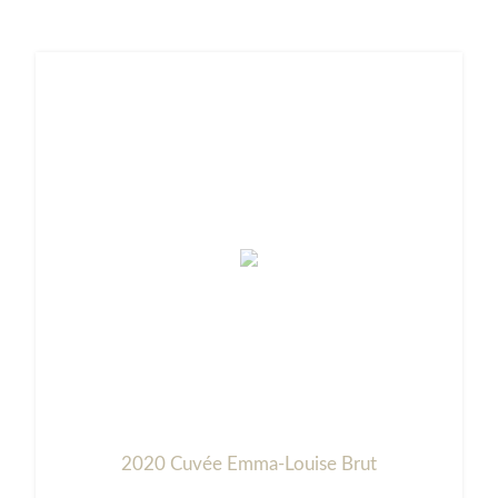
2020 Cuvée Emma-Louise Brut