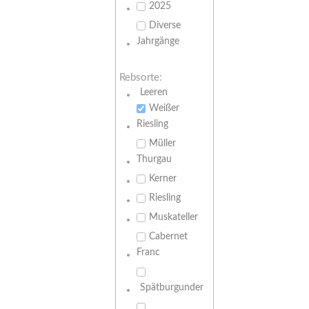
2025
Diverse
Jahrgänge
Rebsorte:
Leeren
Weißer
Riesling
Müller
Thurgau
Kerner
Riesling
Muskateller
Cabernet
Franc
Spätburgunder