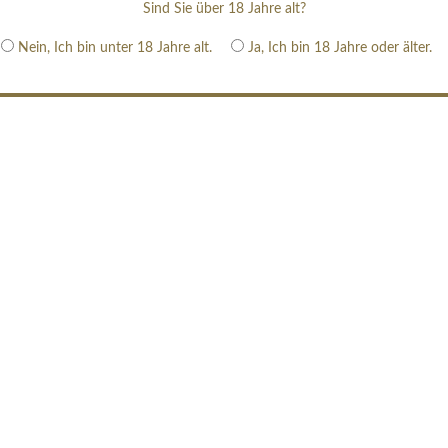
Sind Sie über 18 Jahre alt?
Nein, Ich bin unter 18 Jahre alt.
Ja, Ich bin 18 Jahre oder älter.