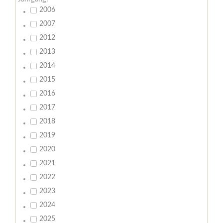
2006
2007
2012
2013
2014
2015
2016
2017
2018
2019
2020
2021
2022
2023
2024
2025