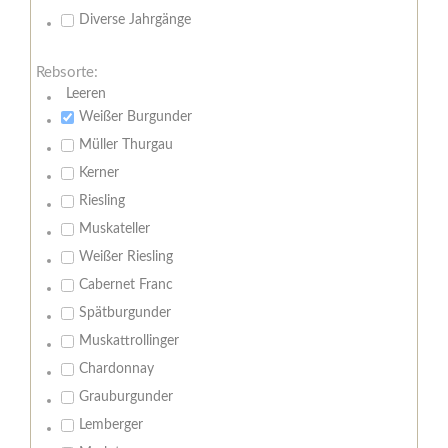
Diverse Jahrgänge
Rebsorte:
Leeren
Weißer Burgunder
Müller Thurgau
Kerner
Riesling
Muskateller
Weißer Riesling
Cabernet Franc
Spätburgunder
Muskattrollinger
Chardonnay
Grauburgunder
Lemberger