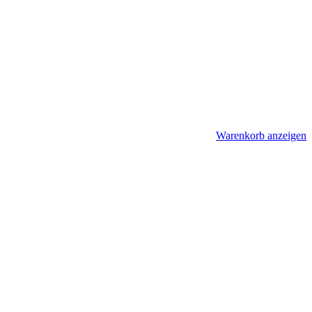
Warenkorb anzeigen