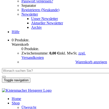
Passwort vergessen?
Separator
Registrieren (Neukunde)
Newsletter
Unser Newsletter
Aktueller Newsletter
Archiv
Hilfe
0 Produkte.
Warenkorb
0 Produkte.
Zwischensumme:
0,00 €
inkl. MwSt.
zzgl.
Versandkosten
Warenkorb anzeigen
Toggle navigation
Home
Shop
Übersicht