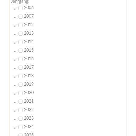
Jahrgang:
2006
2007
2012
2013
2014
2015
2016
2017
2018
2019
2020
2021
2022
2023
2024
2025