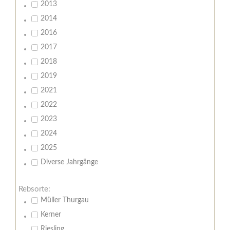
2013
2014
2016
2017
2018
2019
2021
2022
2023
2024
2025
Diverse Jahrgänge
Rebsorte:
Müller Thurgau
Kerner
Riesling