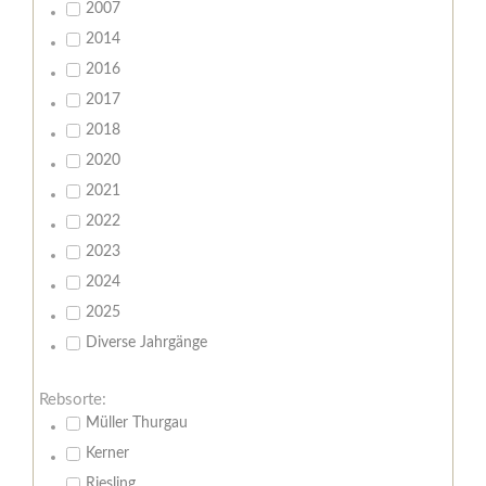
2007
2014
2016
2017
2018
2020
2021
2022
2023
2024
2025
Diverse Jahrgänge
Rebsorte:
Müller Thurgau
Kerner
Riesling