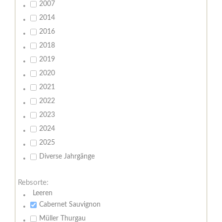
2007
2014
2016
2018
2019
2020
2021
2022
2023
2024
2025
Diverse Jahrgänge
Rebsorte:
Leeren
Cabernet Sauvignon
Müller Thurgau