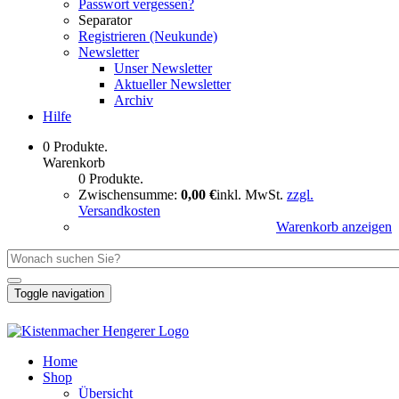
Passwort vergessen?
Separator
Registrieren (Neukunde)
Newsletter
Unser Newsletter
Aktueller Newsletter
Archiv
Hilfe
0 Produkte.
Warenkorb
0 Produkte.
Zwischensumme:
0,00 €
inkl. MwSt.
zzgl.
Versandkosten
Warenkorb anzeigen
Toggle navigation
Home
Shop
Übersicht