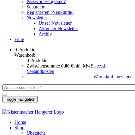
Passwort vergessen?
Separator
Registrieren (Neukunde)
Newsletter
Unser Newsletter
Aktueller Newsletter
Archiv
Hilfe
0 Produkte.
Warenkorb
0 Produkte.
Zwischensumme:
0,00 €
inkl. MwSt.
zzgl.
Versandkosten
Warenkorb anzeigen
Toggle navigation
Home
Shop
Übersicht