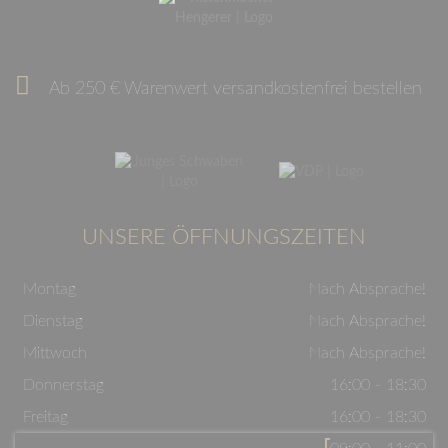
Ab 250 € Warenwert versandkostenfrei bestellen
UNSERE ÖFFNUNGSZEITEN
Montag
Nach Absprache!
Dienstag
Nach Absprache!
Mittwoch
Nach Absprache!
Donnerstag
16:00 - 18:30
Freitag
16:00 - 18:30