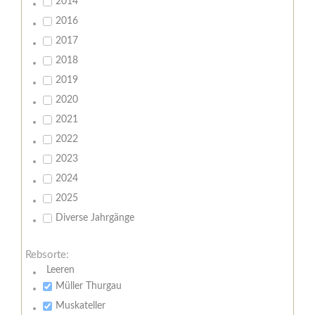
2014
2016
2017
2018
2019
2020
2021
2022
2023
2024
2025
Diverse Jahrgänge
Rebsorte:
Leeren
Müller Thurgau
Muskateller