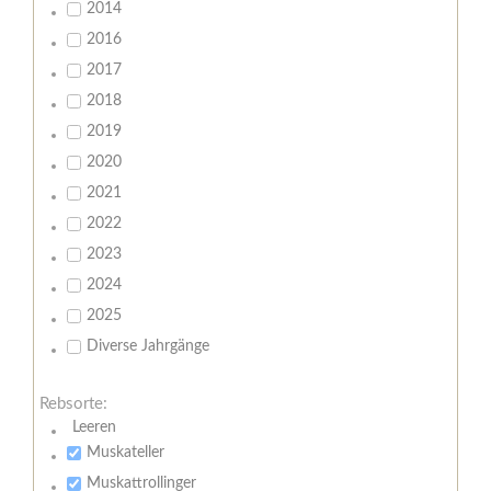
2014
2016
2017
2018
2019
2020
2021
2022
2023
2024
2025
Diverse Jahrgänge
Rebsorte:
Leeren
Muskateller
Muskattrollinger