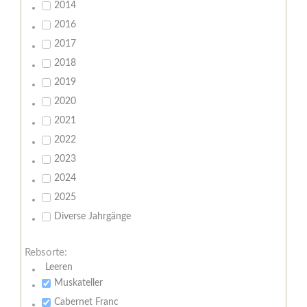
2014
2016
2017
2018
2019
2020
2021
2022
2023
2024
2025
Diverse Jahrgänge
Rebsorte:
Leeren
Muskateller
Cabernet Franc