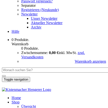
Passwort vergessen?
Separator
Registrieren (Neukunde)
Newsletter
Unser Newsletter
Aktueller Newsletter
Archiv
Hilfe
0 Produkte.
Warenkorb
0 Produkte.
Zwischensumme:
0,00 €
inkl. MwSt.
zzgl.
Versandkosten
Warenkorb anzeigen
Toggle navigation
Home
Shop
Übersicht