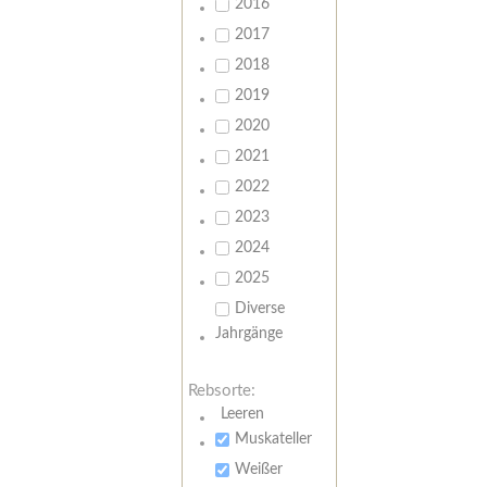
2016
2017
2018
2019
2020
2021
2022
2023
2024
2025
Diverse
Jahrgänge
Rebsorte:
Leeren
Muskateller
Weißer