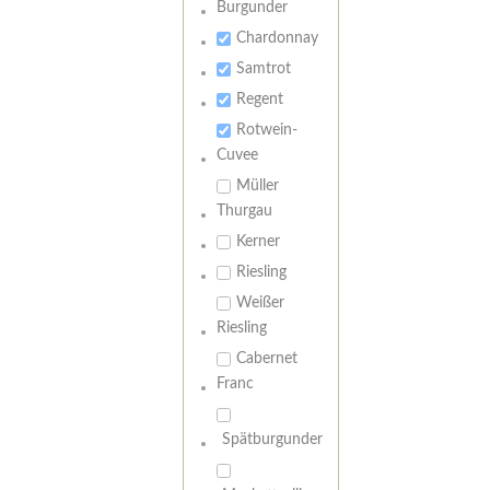
Burgunder
Chardonnay
Samtrot
Regent
Rotwein-
Cuvee
Müller
Thurgau
Kerner
Riesling
Weißer
Riesling
Cabernet
Franc
Spätburgunder