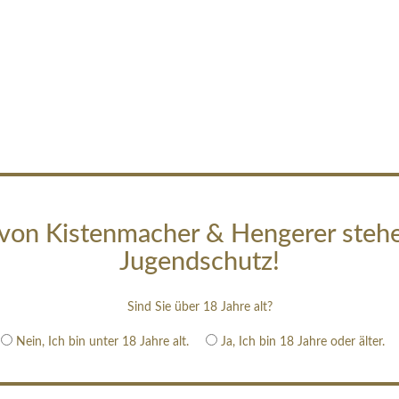
von Kistenmacher & Hengerer steh
Jugendschutz!
Sind Sie über 18 Jahre alt?
Nein, Ich bin unter 18 Jahre alt.
Ja, Ich bin 18 Jahre oder älter.