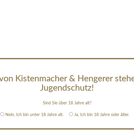
von Kistenmacher & Hengerer steh
Jugendschutz!
Sind Sie über 18 Jahre alt?
Nein, Ich bin unter 18 Jahre alt.
Ja, Ich bin 18 Jahre oder älter.