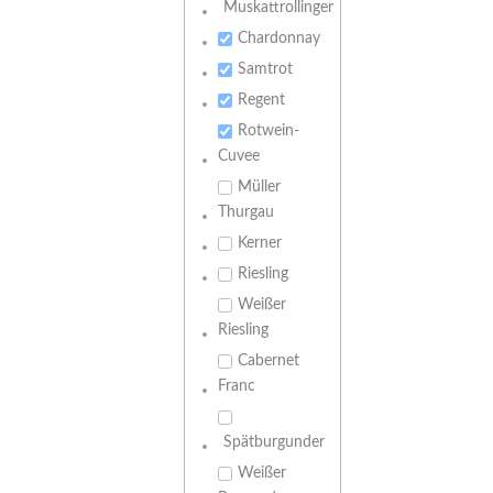
Muskattrollinger
Chardonnay
Samtrot
Regent
Rotwein-
Cuvee
Müller
Thurgau
Kerner
Riesling
Weißer
Riesling
Cabernet
Franc
Spätburgunder
Weißer