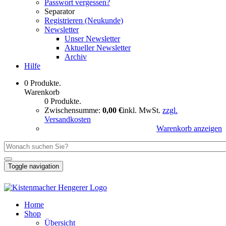
Passwort vergessen?
Separator
Registrieren (Neukunde)
Newsletter
Unser Newsletter
Aktueller Newsletter
Archiv
Hilfe
0 Produkte.
Warenkorb
0 Produkte.
Zwischensumme:
0,00 €
inkl. MwSt.
zzgl.
Versandkosten
Warenkorb anzeigen
Toggle navigation
Home
Shop
Übersicht