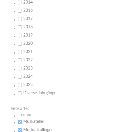
2014
2016
2017
2018
2019
2020
2021
2022
2023
2024
2025
Diverse Jahrgänge
Rebsorte:
Leeren
Muskateller
Muskattrollinger