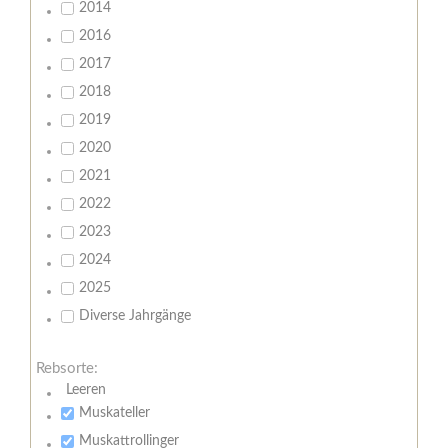
2014
2016
2017
2018
2019
2020
2021
2022
2023
2024
2025
Diverse Jahrgänge
Rebsorte:
Leeren
Muskateller
Muskattrollinger