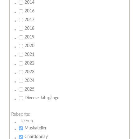
2014
2016
2017
2018
2019
2020
2021
2022
2023
2024
2025
Diverse Jahrgänge
Rebsorte:
Leeren
Muskateller
Chardonnay