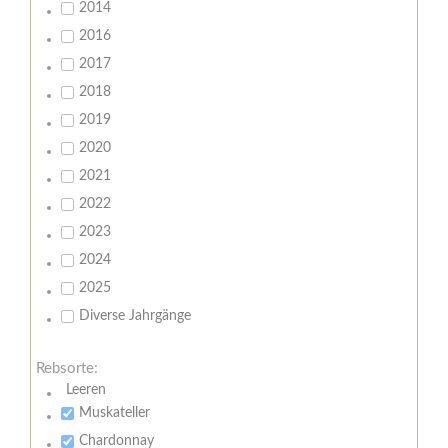
2014
2016
2017
2018
2019
2020
2021
2022
2023
2024
2025
Diverse Jahrgänge
Rebsorte:
Leeren
Muskateller
Chardonnay