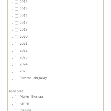
2013
2015
2016
2017
2018
2020
2021
2022
2023
2024
2025
Diverse Jahrgänge
Rebsorte:
Müller Thurgau
Kerner
Riesling