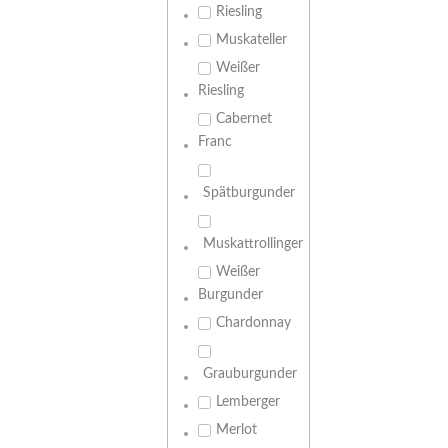
Riesling
Muskateller
Weißer
Riesling
Cabernet
Franc
Spätburgunder
Muskattrollinger
Weißer
Burgunder
Chardonnay
Grauburgunder
Lemberger
Merlot