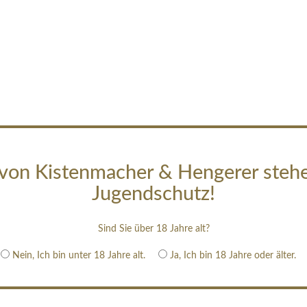
von Kistenmacher & Hengerer steh
Jugendschutz!
Sind Sie über 18 Jahre alt?
Nein, Ich bin unter 18 Jahre alt.
Ja, Ich bin 18 Jahre oder älter.