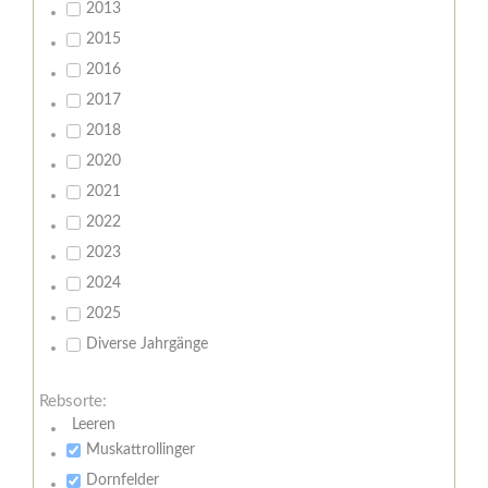
2013
2015
2016
2017
2018
2020
2021
2022
2023
2024
2025
Diverse Jahrgänge
Rebsorte:
Leeren
Muskattrollinger
Dornfelder