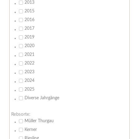
2013
2015
2016
2017
2019
2020
2021
2022
2023
2024
2025
Diverse Jahrgänge
Rebsorte:
Müller Thurgau
Kerner
Riesling