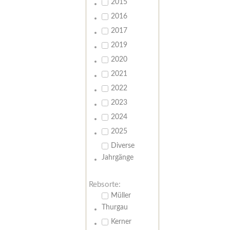
2015
2016
2017
2019
2020
2021
2022
2023
2024
2025
Diverse
Jahrgänge
Rebsorte:
Müller
Thurgau
Kerner