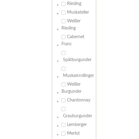
Riesling
Muskateller
Weißer
Riesling
Cabernet
Franc
Spätburgunder
Muskattrollinger
Weißer
Burgunder
Chardonnay
Grauburgunder
Lemberger
Merlot