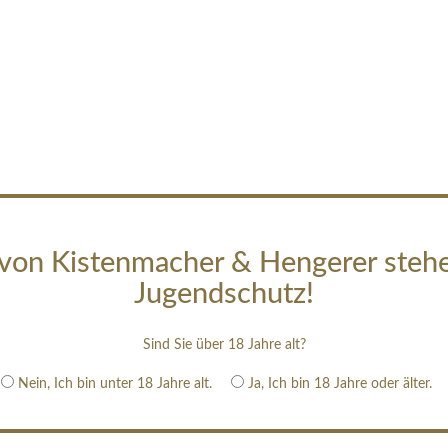
von Kistenmacher & Hengerer steh
Jugendschutz!
Sind Sie über 18 Jahre alt?
Nein, Ich bin unter 18 Jahre alt.
Ja, Ich bin 18 Jahre oder älter.