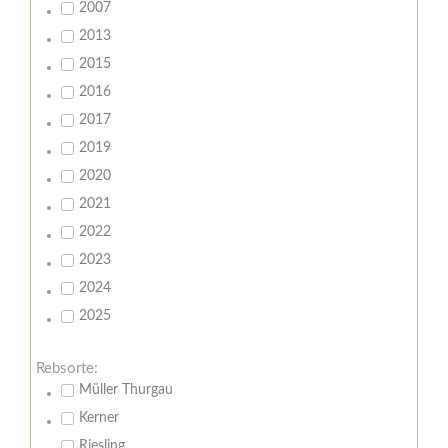
2007
2013
2015
2016
2017
2019
2020
2021
2022
2023
2024
2025
Rebsorte:
Müller Thurgau
Kerner
Riesling