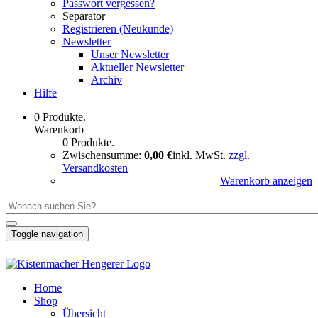
Passwort vergessen?
Separator
Registrieren (Neukunde)
Newsletter
Unser Newsletter
Aktueller Newsletter
Archiv
Hilfe
0 Produkte.
Warenkorb
0 Produkte.
Zwischensumme:
0,00 €
inkl. MwSt.
zzgl.
Versandkosten
Warenkorb anzeigen
Toggle navigation
Home
Shop
Übersicht