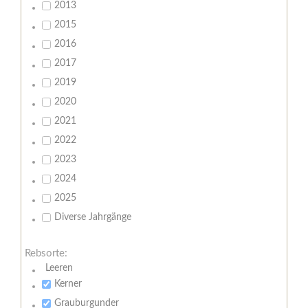
2013
2015
2016
2017
2019
2020
2021
2022
2023
2024
2025
Diverse Jahrgänge
Rebsorte:
Leeren
Kerner
Grauburgunder