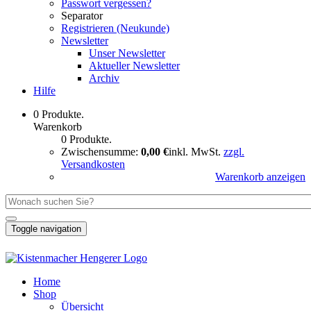
Passwort vergessen?
Separator
Registrieren (Neukunde)
Newsletter
Unser Newsletter
Aktueller Newsletter
Archiv
Hilfe
0 Produkte.
Warenkorb
0 Produkte.
Zwischensumme:
0,00 €
inkl. MwSt.
zzgl.
Versandkosten
Warenkorb anzeigen
Toggle navigation
Home
Shop
Übersicht