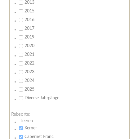
2013
2015
2016
2017
2019
2020
2021
2022
2023
2024
2025
Diverse Jahrgänge
Rebsorte:
Leeren
Kerner
Cabernet Franc