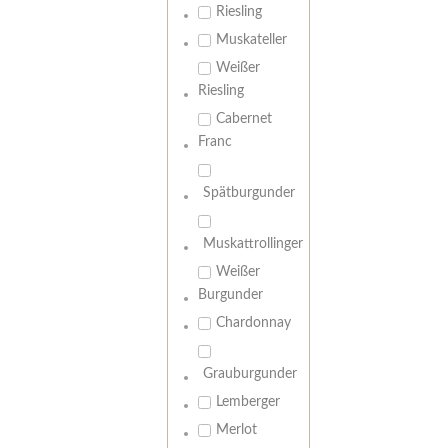
Riesling
Muskateller
Weißer
Riesling
Cabernet
Franc
Spätburgunder
Muskattrollinger
Weißer
Burgunder
Chardonnay
Grauburgunder
Lemberger
Merlot