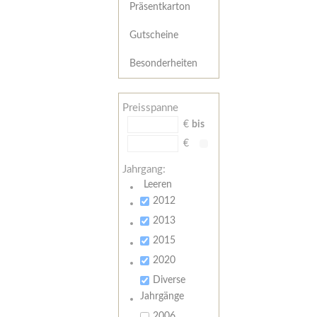
Präsentkarton
Gutscheine
Besonderheiten
Preisspanne
€
bis
€
Jahrgang:
Leeren
2012
2013
2015
2020
Diverse
Jahrgänge
2006