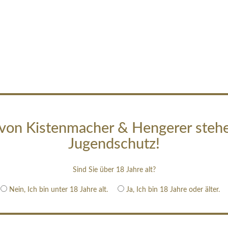
von Kistenmacher & Hengerer steh
Jugendschutz!
Sind Sie über 18 Jahre alt?
Nein, Ich bin unter 18 Jahre alt.
Ja, Ich bin 18 Jahre oder älter.