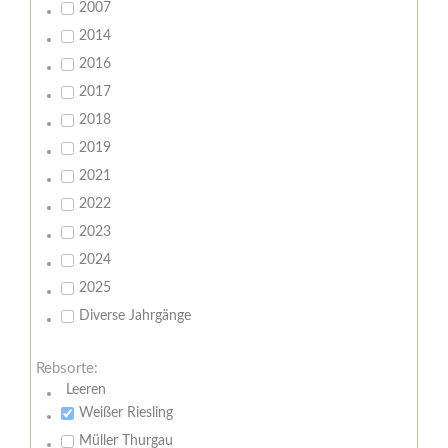
2007
2014
2016
2017
2018
2019
2021
2022
2023
2024
2025
Diverse Jahrgänge
Rebsorte:
Leeren
Weißer Riesling
Müller Thurgau