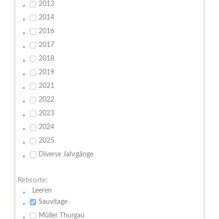
2013
2014
2016
2017
2018
2019
2021
2022
2023
2024
2025
Diverse Jahrgänge
Rebsorte:
Leeren
Sauvitage
Müller Thurgau