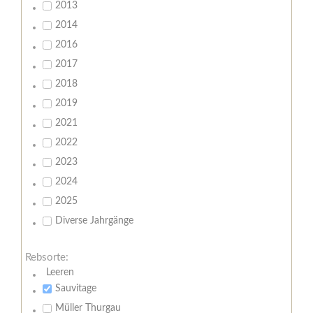
2013
2014
2016
2017
2018
2019
2021
2022
2023
2024
2025
Diverse Jahrgänge
Rebsorte:
Leeren
Sauvitage
Müller Thurgau