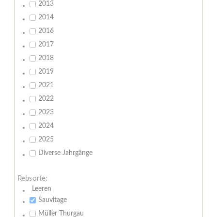
2013
2014
2016
2017
2018
2019
2021
2022
2023
2024
2025
Diverse Jahrgänge
Rebsorte:
Leeren
Sauvitage
Müller Thurgau