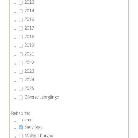
2013
2014
2016
2017
2018
2019
2021
2022
2023
2024
2025
Diverse Jahrgänge
Rebsorte:
Leeren
Sauvitage
Müller Thurgau