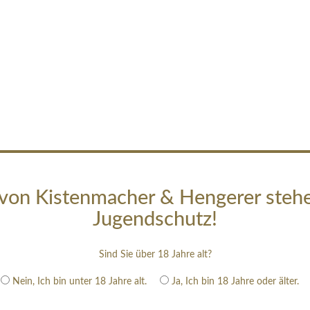
von Kistenmacher & Hengerer steh
Jugendschutz!
Sind Sie über 18 Jahre alt?
Nein, Ich bin unter 18 Jahre alt.
Ja, Ich bin 18 Jahre oder älter.