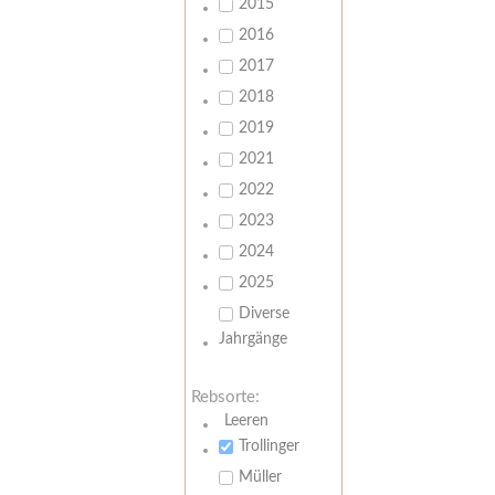
2015
2016
2017
2018
2019
2021
2022
2023
2024
2025
Diverse
Jahrgänge
Rebsorte:
Leeren
Trollinger
Müller