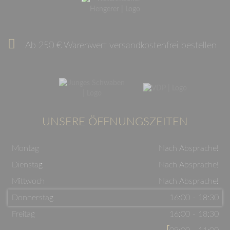
Ab 250 € Warenwert versandkostenfrei bestellen
UNSERE ÖFFNUNGSZEITEN
Montag
Nach Absprache!
Dienstag
Nach Absprache!
Mittwoch
Nach Absprache!
Donnerstag
16:00 - 18:30
Freitag
16:00 - 18:30