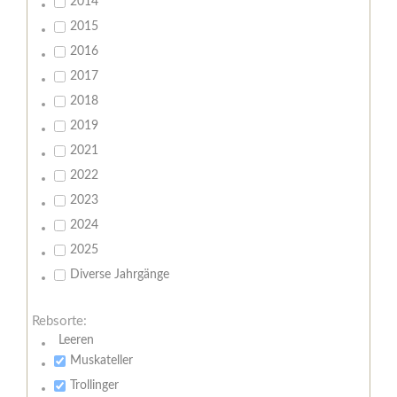
2014
2015
2016
2017
2018
2019
2021
2022
2023
2024
2025
Diverse Jahrgänge
Rebsorte:
Leeren
Muskateller
Trollinger