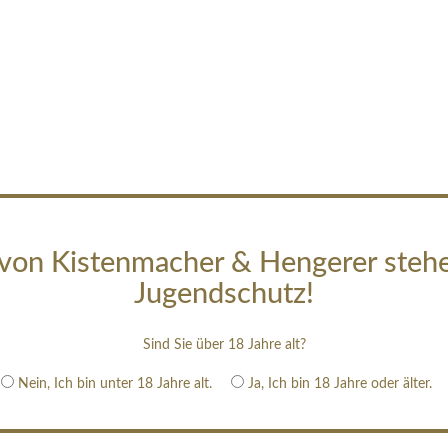
von Kistenmacher & Hengerer steh
Jugendschutz!
Sind Sie über 18 Jahre alt?
Nein, Ich bin unter 18 Jahre alt.
Ja, Ich bin 18 Jahre oder älter.