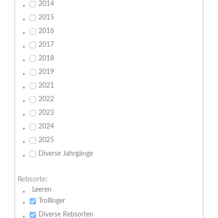
2014
2015
2016
2017
2018
2019
2021
2022
2023
2024
2025
Diverse Jahrgänge
Rebsorte:
Leeren
Trollinger
Diverse Rebsorten