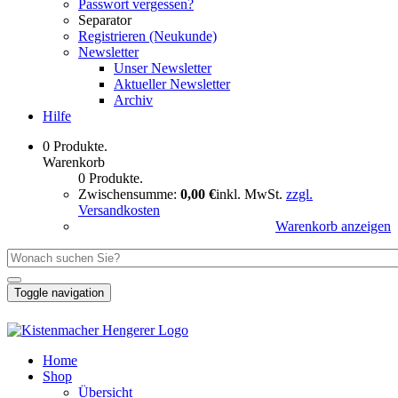
Passwort vergessen?
Separator
Registrieren (Neukunde)
Newsletter
Unser Newsletter
Aktueller Newsletter
Archiv
Hilfe
0 Produkte.
Warenkorb
0 Produkte.
Zwischensumme:
0,00 €
inkl. MwSt.
zzgl.
Versandkosten
Warenkorb anzeigen
Toggle navigation
Home
Shop
Übersicht