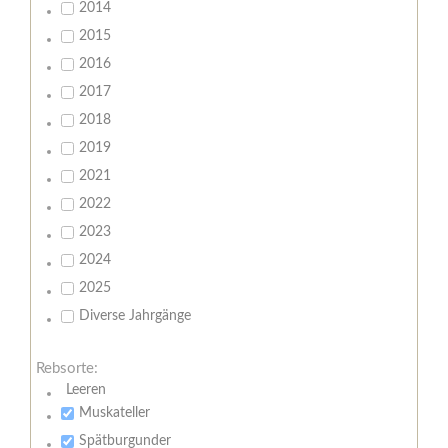
2014
2015
2016
2017
2018
2019
2021
2022
2023
2024
2025
Diverse Jahrgänge
Rebsorte:
Leeren
Muskateller
Spätburgunder