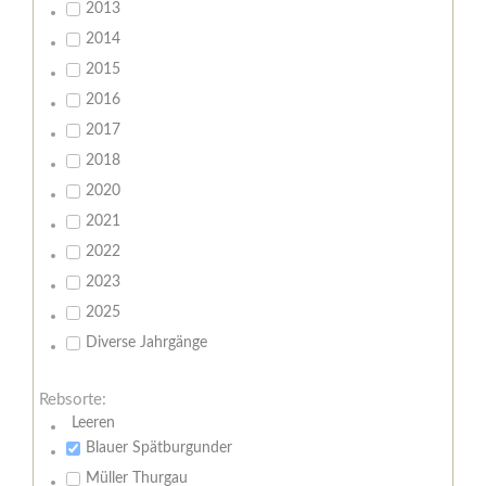
2013
2014
2015
2016
2017
2018
2020
2021
2022
2023
2025
Diverse Jahrgänge
Rebsorte:
Leeren
Blauer Spätburgunder
Müller Thurgau