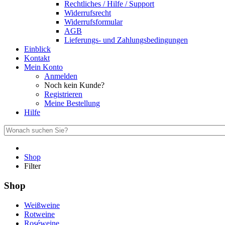
Rechtliches / Hilfe / Support
Widerrufsrecht
Widerrufsformular
AGB
Lieferungs- und Zahlungsbedingungen
Einblick
Kontakt
Mein Konto
Anmelden
Noch kein Kunde?
Registrieren
Meine Bestellung
Hilfe
Shop
Filter
Shop
Weißweine
Rotweine
Roséweine