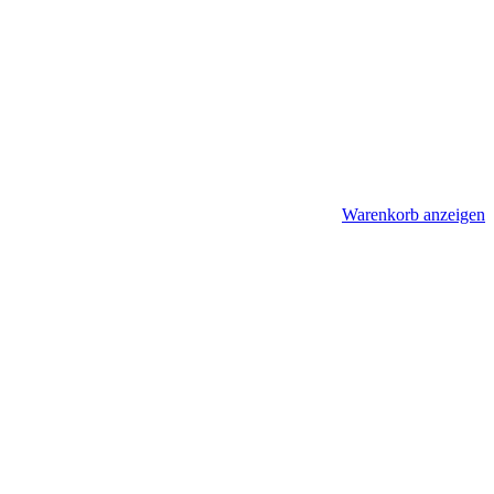
Warenkorb anzeigen