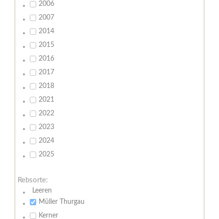
2006
2007
2014
2015
2016
2017
2018
2021
2022
2023
2024
2025
Rebsorte:
Leeren
Müller Thurgau
Kerner