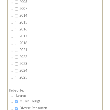
2006
2007
2014
2015
2016
2017
2018
2021
2022
2023
2024
2025
Rebsorte:
Leeren
Müller Thurgau
Diverse Rebsorten