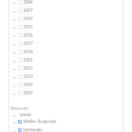
2006
2007
2014
2015
2016
2017
2018
2021
2022
2023
2024
2025
Rebsorte:
Leeren
Weißer Burgunder
Lemberger